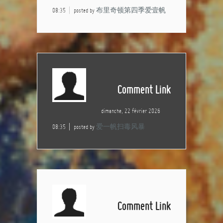
08:35
posted by
布里奇顿第四季爱壹帆
Comment Link
dimanche, 22 février 2026
08:35
posted by
爱一帆扫毒风暴
Comment Link