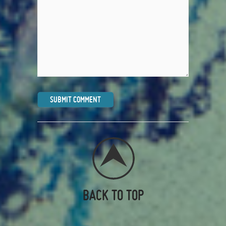
BACK TO TOP