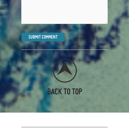
BACK TO TOP