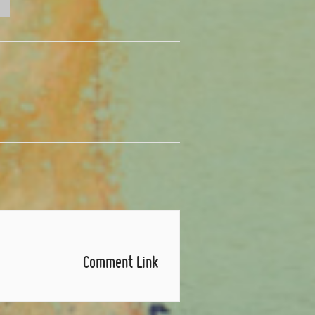
Comment Link