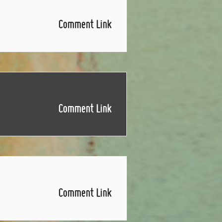
Comment Link
Comment Link
Comment Link