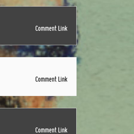
Comment Link
Comment Link
Comment Link