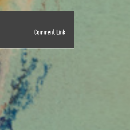
Comment Link