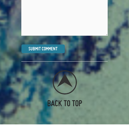
BACK TO TOP