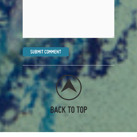
BACK TO TOP