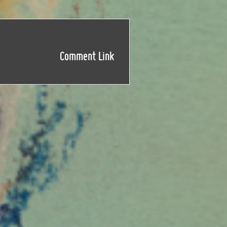
Comment Link