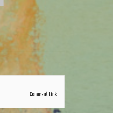
Comment Link