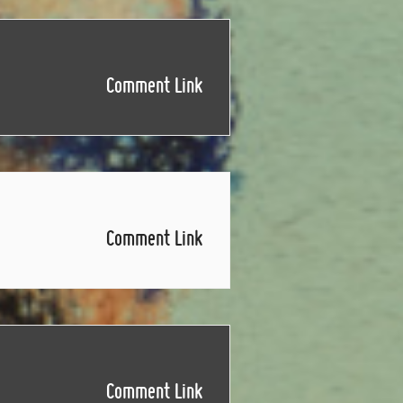
Comment Link
Comment Link
Comment Link