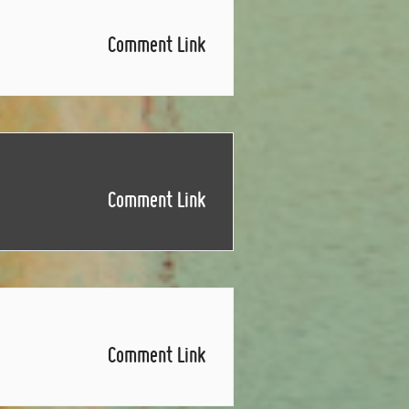
Comment Link
Comment Link
Comment Link