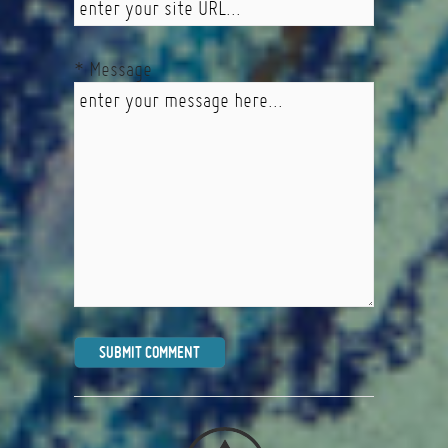
* Message